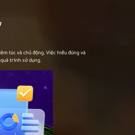
g
iêm túc và chủ động. Việc hiểu đúng và
 quá trình sử dụng.