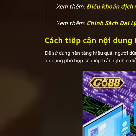
Xem thêm:
Điều khoản dịch
Xem thêm:
Chính Sách Đại L
Cách tiếp cận nội dung
Để sử dụng nền tảng hiệu quả, người dù
áp dụng phù hợp sẽ giúp trải nghiệm diễn