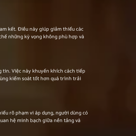
am kết. Điều này giúp giảm thiểu các
n chế những kỳ vọng không phù hợp và
 tin. Việc này khuyến khích cách tiếp
ùng kiểm soát tốt hơn quá trình trải
hiểu rõ phạm vi áp dụng, người dùng có
 quan hệ minh bạch giữa nền tảng và