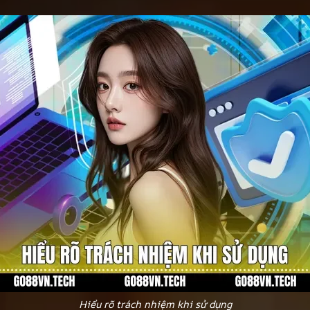
Hiểu rõ trách nhiệm khi sử dụng