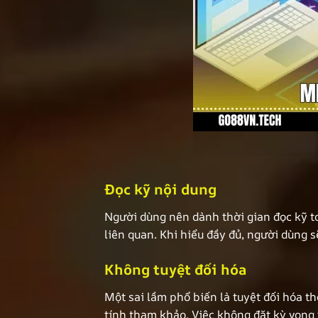
Đọc kỹ nội dung
Người dùng nên dành thời gian đọc kỹ to
liên quan. Khi hiểu đầy đủ, người dùng 
Không tuyệt đối hóa
Một sai lầm phổ biến là tuyệt đối hóa th
tính tham khảo. Việc không đặt kỳ vọng 