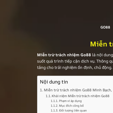
Bỏ
qua
nội
dung
GO88
Miễn t
Miễn trừ trách nhiệm Go88
là nội dung
suốt quá trình tiếp cận dịch vụ. Thông q
tảng cho trải nghiệm ổn định, chủ động.
Nội dung tin
Miễn trừ trách nhiệm Go88 Minh Bạch,
Khái niệm Miễn trừ trách nhiệm Go88
Phạm vi áp dụng
Mục đích công bố
Đối tượng liên quan