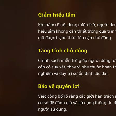
Giảm hiểu lầm
Khi nắm rõ nội dung miễn trừ, người dùn
hiểu lầm không cần thiết trong quá trì
giữ được trạng thái tiếp cận chủ động.
Tăng tính chủ động
Chính sách miễn trừ giúp người dùng tự 
cận có suy xét, thay vì phụ thuộc hoàn 
nghiệm và duy trì sự ổn định lâu dài.
Bảo vệ quyền lợi
Việc công bố rõ ràng các giới hạn trách
cơ sở để đánh giá và sử dụng thông tin 
người sử dụng.