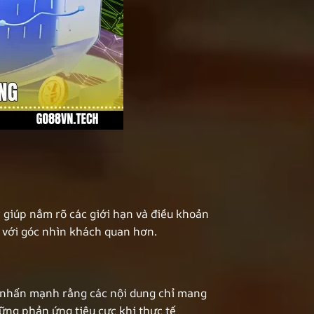
 giúp nắm rõ các giới hạn và điều khoản
n với góc nhìn khách quan hơn.
nhấn mạnh rằng các nội dung chỉ mang
ững phản ứng tiêu cực khi thực tế