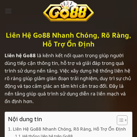
Bỏ
qua
nội
dung
Liên Hệ Go88 Nhanh Chóng, Rõ Ràng,
Hỗ Trợ Ổn Định
Liên hệ Go88
là kênh kết nối quan trọng giúp người
dùng tiếp cận thông tin, hỗ trợ và giải đáp trong quá
trình sử dụng nền tảng. Việc xây dựng hệ thống liên hệ
rõ ràng giúp giảm gián đoạn trải nghiệm, duy trì sự chủ
động và tạo cảm giác an tâm khi cần trao đổi. Đây là
nền tảng giúp quá trình sử dụng diễn ra liền mạch và
ổn định hơn.
Nội dung tin
Liên Hệ Go88 Nhanh Chóng, Rõ Ràng, Hỗ Trợ Ổn Định
Hệ thống liên hệ trên Go88