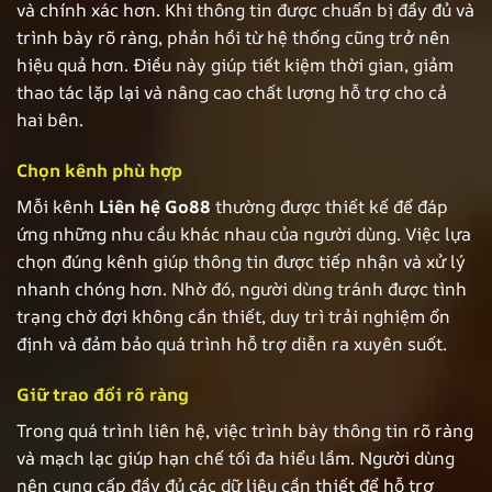
và chính xác hơn. Khi thông tin được chuẩn bị đầy đủ và
trình bày rõ ràng, phản hồi từ hệ thống cũng trở nên
hiệu quả hơn. Điều này giúp tiết kiệm thời gian, giảm
thao tác lặp lại và nâng cao chất lượng hỗ trợ cho cả
hai bên.
Chọn kênh phù hợp
Mỗi kênh
Liên hệ Go88
thường được thiết kế để đáp
ứng những nhu cầu khác nhau của người dùng. Việc lựa
chọn đúng kênh giúp thông tin được tiếp nhận và xử lý
nhanh chóng hơn. Nhờ đó, người dùng tránh được tình
trạng chờ đợi không cần thiết, duy trì trải nghiệm ổn
định và đảm bảo quá trình hỗ trợ diễn ra xuyên suốt.
Giữ trao đổi rõ ràng
Trong quá trình liên hệ, việc trình bày thông tin rõ ràng
và mạch lạc giúp hạn chế tối đa hiểu lầm. Người dùng
nên cung cấp đầy đủ các dữ liệu cần thiết để hỗ trợ