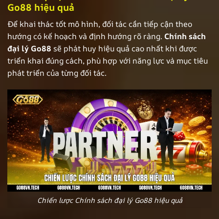
Go88 hiệu quả
Để khai thác tốt mô hình, đối tác cần tiếp cận theo
hướng có kế hoạch và định hướng rõ ràng.
Chính sách
đại lý Go88
sẽ phát huy hiệu quả cao nhất khi được
triển khai đúng cách, phù hợp với năng lực và mục tiêu
phát triển của từng đối tác.
Chiến lược Chính sách đại lý Go88 hiệu quả