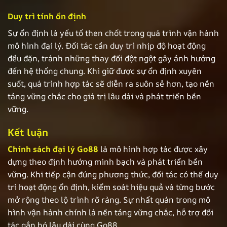
Duy trì tính ổn định
Sự ổn định là yếu tố then chốt trong quá trình vận hành
mô hình đại lý. Đối tác cần duy trì nhịp độ hoạt động
đều đặn, tránh những thay đổi đột ngột gây ảnh hưởng
đến hệ thống chung. Khi giữ được sự ổn định xuyên
suốt, quá trình hợp tác sẽ diễn ra suôn sẻ hơn, tạo nền
tảng vững chắc cho giá trị lâu dài và phát triển bền
vững.
Kết luận
Chính sách đại lý Go88
là mô hình hợp tác được xây
dựng theo định hướng minh bạch và phát triển bền
vững. Khi tiếp cận đúng phương thức, đối tác có thể duy
trì hoạt động ổn định, kiểm soát hiệu quả và từng bước
mở rộng theo lộ trình rõ ràng. Sự nhất quán trong mô
hình vận hành chính là nền tảng vững chắc, hỗ trợ đối
tác gắn bó lâu dài cùng Go88.