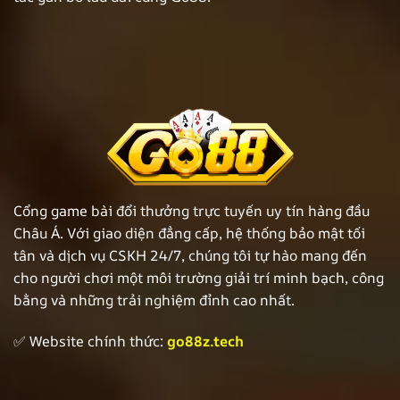
Cổng game bài đổi thưởng trực tuyến uy tín hàng đầu
Châu Á. Với giao diện đẳng cấp, hệ thống bảo mật tối
tân và dịch vụ CSKH 24/7, chúng tôi tự hào mang đến
cho người chơi một môi trường giải trí minh bạch, công
bằng và những trải nghiệm đỉnh cao nhất.
✅ Website chính thức:
go88z.tech