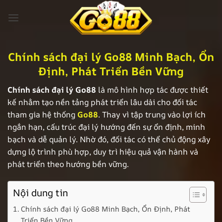
Bỏ
qua
nội
dung
Chính sách đại lý Go88 Minh Bạch, Ổn
Định, Phát Triển Bền Vững
Chính sách đại lý Go88
là mô hình hợp tác được thiết
kế nhằm tạo nền tảng phát triển lâu dài cho đối tác
tham gia hệ thống
Go88
. Thay vì tập trung vào lợi ích
ngắn hạn, cấu trúc đại lý hướng đến sự ổn định, minh
bạch và dễ quản lý. Nhờ đó, đối tác có thể chủ động xây
dựng lộ trình phù hợp, duy trì hiệu quả vận hành và
phát triển theo hướng bền vững.
Nội dung tin
Chính sách đại lý Go88 Minh Bạch, Ổn Định, Phát
Triển Bền Vững