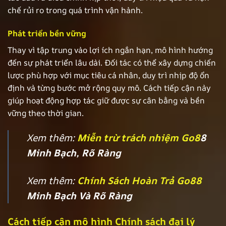
chế rủi ro trong quá trình vận hành.
Phát triển bền vững
Thay vì tập trung vào lợi ích ngắn hạn, mô hình hướng
đến sự phát triển lâu dài. Đối tác có thể xây dựng chiến
lược phù hợp với mục tiêu cá nhân, duy trì nhịp độ ổn
định và từng bước mở rộng quy mô. Cách tiếp cận này
giúp hoạt động hợp tác giữ được sự cân bằng và bền
vững theo thời gian.
Xem thêm:
Miễn trừ trách nhiệm Go8
8
Minh Bạch, Rõ Ràng
Xem thêm:
Chính Sách Hoàn Trả Go88
Minh Bạch Và Rõ Ràng
Cách tiếp cận mô hình Chính sách đại lý