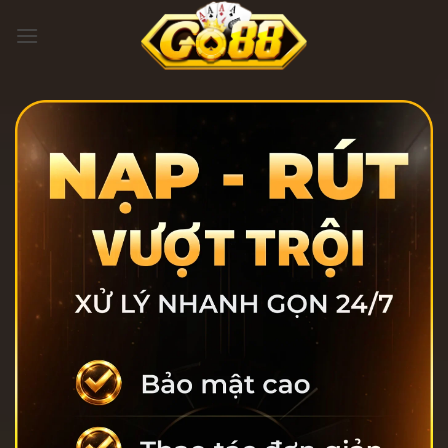
Bỏ
qua
nội
dung