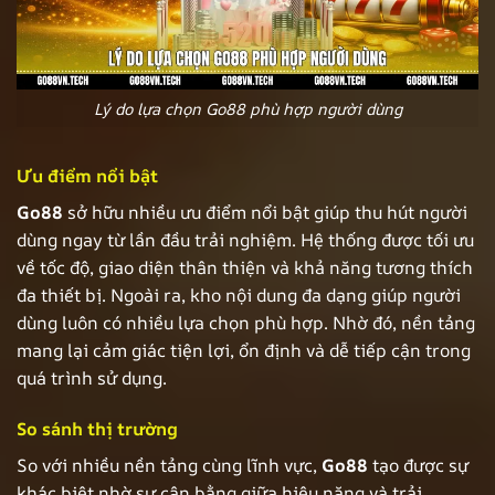
Lý do lựa chọn Go88 phù hợp người dùng
Ưu điểm nổi bật
Go88
sở hữu nhiều ưu điểm nổi bật giúp thu hút người
dùng ngay từ lần đầu trải nghiệm. Hệ thống được tối ưu
về tốc độ, giao diện thân thiện và khả năng tương thích
đa thiết bị. Ngoài ra, kho nội dung đa dạng giúp người
dùng luôn có nhiều lựa chọn phù hợp. Nhờ đó, nền tảng
mang lại cảm giác tiện lợi, ổn định và dễ tiếp cận trong
quá trình sử dụng.
So sánh thị trường
So với nhiều nền tảng cùng lĩnh vực,
Go88
tạo được sự
khác biệt nhờ sự cân bằng giữa hiệu năng và trải