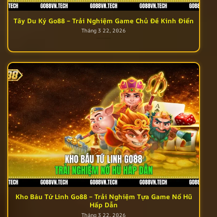
Tây Du Ký Go88 – Trải Nghiệm Game Chủ Đề Kinh Điển
Tháng 3 22, 2026
Kho Báu Tứ Linh Go88 – Trải Nghiệm Tựa Game Nổ Hũ
Hấp Dẫn
Tháng 3 22, 2026