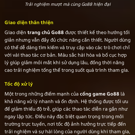
Trải nghiệm mượt mà cùng Go88 hiện đại
Giao diện thân thiện
Giao diện
trang chủ
Go88
được thiết kế theo hướng tối
giản nhưng vẫn đầy đủ chức năng cần thiết. Người dùng
có thể dễ dàng tìm kiếm và truy cập vào các trò chơi chỉ
với vài thao tác cơ bản. Màu sắc hài hòa và bố cục hợp
lý giúp giảm mỏi mắt khi sử dụng lâu, đồng thời nâng
cao trải nghiệm tổng thể trong suốt quá trình tham gia.
Tốc độ xử lý
Một trong những điểm mạnh của
cổng game
Go88
là
khả năng xử lý nhanh và ổn định. Hệ thống được tối ưu
để giảm thiểu độ trễ, giúp các thao tác diễn ra gần như
ngay lập tức. Điều này đặc biệt quan trọng trong môi
trường trực tuyến, nơi tốc độ ảnh hưởng trực tiếp đến
trải nghiệm và sự hài lòng của người dùng khi tham gia,