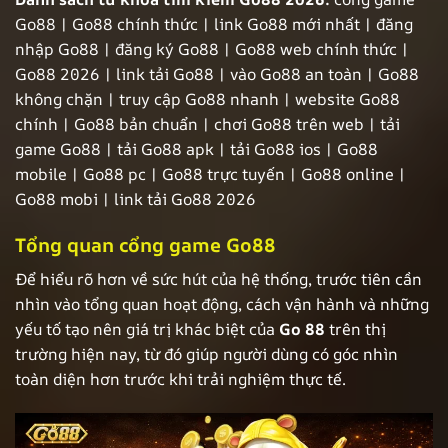
Go88 | Go88 chính thức | link Go88 mới nhất | đăng
nhập Go88 | đăng ký Go88 | Go88 web chính thức |
Go88 2026 | link tải Go88 | vào Go88 an toàn | Go88
không chặn | truy cập Go88 nhanh | website Go88
chính | Go88 bản chuẩn | chơi Go88 trên web | tải
game Go88 | tải Go88 apk | tải Go88 ios | Go88
mobile | Go88 pc | Go88 trực tuyến | Go88 online |
Go88 mobi | link tải Go88 2026
Tổng quan cổng game Go88
Để hiểu rõ hơn về sức hút của hệ thống, trước tiên cần
nhìn vào tổng quan hoạt động, cách vận hành và những
yếu tố tạo nên giá trị khác biệt của
Go 88
trên thị
trường hiện nay, từ đó giúp người dùng có góc nhìn
toàn diện hơn trước khi trải nghiệm thực tế.