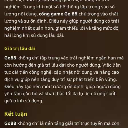
nghiệm. Trong khi một số hệ thống tập trung vào số
lượng nội dung,
cổng game
Go 88
chú trọng vào chất
lượng và sự ổn định. Điều này giúp người dùng có trải
nghiệm nhất quán hơn, giảm thiểu lỗi và tăng mức độ
hài lòng khi sử dụng lâu dài.
Giá trị lâu dài
Go88
không chỉ tập trung vào trải nghiệm ngắn hạn mà
còn hướng đến giá trị lâu dài cho người dùng. Việc liên
tục cải tiến công nghệ, cập nhật nội dung và nâng cao
dịch vụ giúp nền tảng duy trì sự phát triển bền vững.
Điều này tạo nên môi trường ổn định, giúp người dùng
yên tâm gắn bó và khai thác tối đa lợi ích trong suốt
quá trình sử dụng.
Kết luận
Go88
không chỉ là nền tảng giải trí trực tuyến mà còn