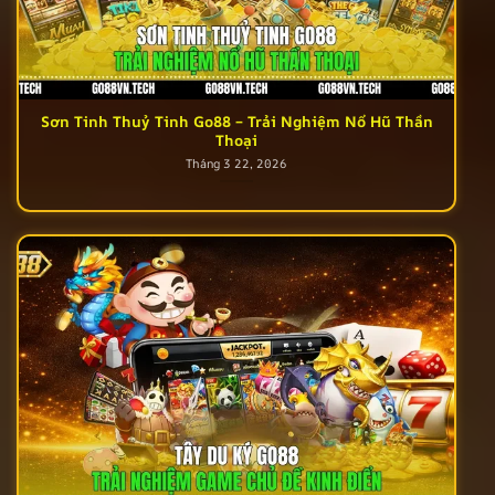
Sơn Tinh Thuỷ Tinh Go88 – Trải Nghiệm Nổ Hũ Thần
Thoại
Tháng 3 22, 2026