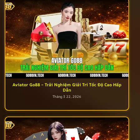
Aviator Go88 – Trải Nghiệm Giải Trí Tốc Độ Cao Hấp
Dẫn
Tháng 3 22, 2026