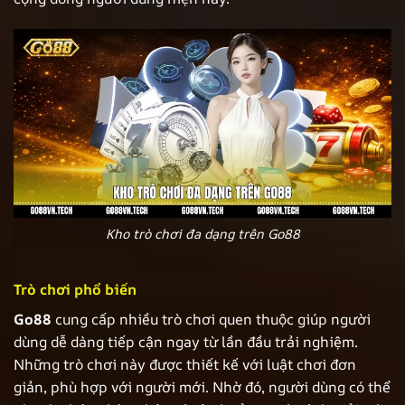
Kho trò chơi đa dạng trên Go88
Trò chơi phổ biến
Go88
cung cấp nhiều trò chơi quen thuộc giúp người
dùng dễ dàng tiếp cận ngay từ lần đầu trải nghiệm.
Những trò chơi này được thiết kế với luật chơi đơn
giản, phù hợp với người mới. Nhờ đó, người dùng có thể