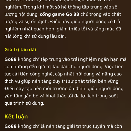
nghiệm. Trong khi một số hệ thống tập trung vào số
lượng nội dung,
cổng game
Go 88
chú trọng vào chất
lượng và sự ổn định. Điều này giúp người dùng có trải
nghiệm nhất quán hơn, giảm thiểu lỗi và tăng mức độ
hài lòng khi sử dụng lâu dài.
Giá trị lâu dài
Go88
không chỉ tập trung vào trải nghiệm ngắn hạn mà
còn hướng đến giá trị lâu dài cho người dùng. Việc liên
tục cải tiến công nghệ, cập nhật nội dung và nâng cao
dịch vụ giúp nền tảng duy trì sự phát triển bền vững.
Điều này tạo nên môi trường ổn định, giúp người dùng
yên tâm gắn bó và khai thác tối đa lợi ích trong suốt
quá trình sử dụng.
Kết luận
Go88
không chỉ là nền tảng giải trí trực tuyến mà còn