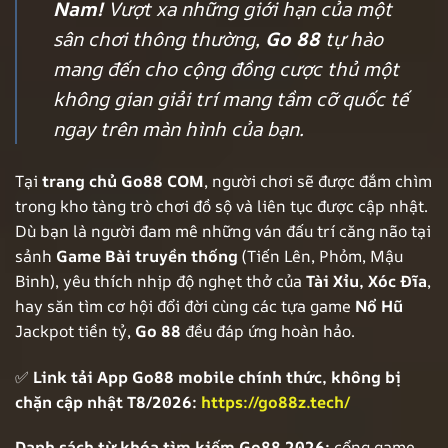
Nam!
Vượt xa những giới hạn của một
sân chơi thông thường,
Go 88
tự hào
mang đến cho cộng đồng cược thủ một
không gian giải trí mang tầm cỡ quốc tế
ngay trên màn hình của bạn.
Tại
trang chủ Go88 COM
, người chơi sẽ được đắm chìm
trong kho tàng trò chơi đồ sộ và liên tục được cập nhật.
Dù bạn là người đam mê những ván đấu trí căng não tại
sảnh
Game Bài truyền thống
(Tiến Lên, Phỏm, Mậu
Binh), yêu thích nhịp độ nghẹt thở của
Tài Xỉu, Xóc Đĩa
,
hay săn tìm cơ hội đổi đời cùng các tựa game
Nổ Hũ
Jackpot tiền tỷ,
Go 88
đều đáp ứng hoàn hảo.
✅
Link tải App Go88 mobile chính thức, không bị
chặn cập nhật T8/2026:
https://go88z.tech/
Danh sách từ khóa tìm kiếm Go88 2026:
cổng game