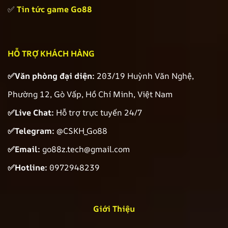
✅
Tin tức game Go88
HỖ TRỢ KHÁCH HÀNG
✅Văn phòng đại diện:
203/19 Huỳnh Văn Nghệ,
Phường 12, Gò Vấp, Hồ Chí Minh, Việt Nam
✅Live Chat:
Hỗ trợ trực tuyến 24/7
✅Telegram:
@CSKH_Go88
✅Email:
go88z.tech@gmail.com
✅Hotline:
0972948239
Giới Thiệu