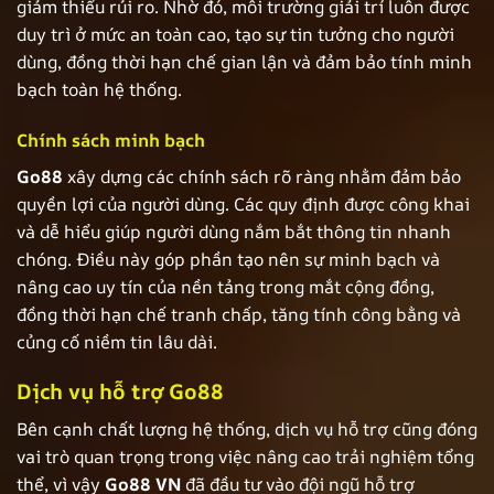
giảm thiểu rủi ro. Nhờ đó, môi trường giải trí luôn được
duy trì ở mức an toàn cao, tạo sự tin tưởng cho người
dùng, đồng thời hạn chế gian lận và đảm bảo tính minh
bạch toàn hệ thống.
Chính sách minh bạch
Go88
xây dựng các chính sách rõ ràng nhằm đảm bảo
quyền lợi của người dùng. Các quy định được công khai
và dễ hiểu giúp người dùng nắm bắt thông tin nhanh
chóng. Điều này góp phần tạo nên sự minh bạch và
nâng cao uy tín của nền tảng trong mắt cộng đồng,
đồng thời hạn chế tranh chấp, tăng tính công bằng và
củng cố niềm tin lâu dài.
Dịch vụ hỗ trợ Go88
Bên cạnh chất lượng hệ thống, dịch vụ hỗ trợ cũng đóng
vai trò quan trọng trong việc nâng cao trải nghiệm tổng
thể, vì vậy
Go88 VN
đã đầu tư vào đội ngũ hỗ trợ