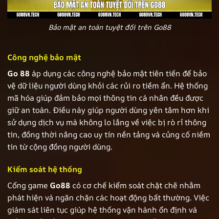
Bảo mật an toàn tuyệt đối trên Go88
Công nghệ bảo mật
Go 88
áp dụng các công nghệ bảo mật tiên tiến để bảo
vệ dữ liệu người dùng khỏi các rủi ro tiềm ẩn. Hệ thống
mã hóa giúp đảm bảo mọi thông tin cá nhân đều được
giữ an toàn. Điều này giúp người dùng yên tâm hơn khi
sử dụng dịch vụ mà không lo lắng về việc bị rò rỉ thông
tin, đồng thời nâng cao uy tín nền tảng và củng cố niềm
tin từ cộng đồng người dùng.
Kiểm soát hệ thống
Cổng game
Go88
có cơ chế kiểm soát chặt chẽ nhằm
phát hiện và ngăn chặn các hoạt động bất thường. Việc
giám sát liên tục giúp hệ thống vận hành ổn định và