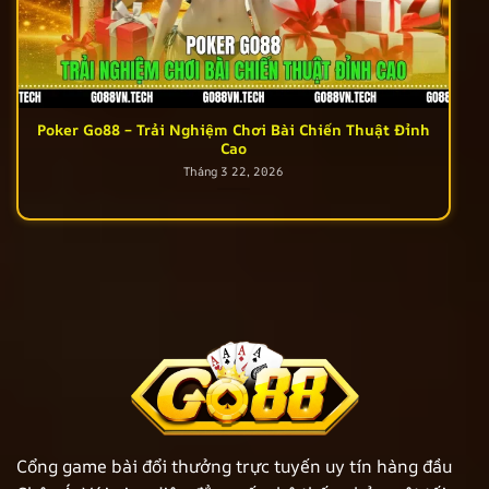
Poker Go88 – Trải Nghiệm Chơi Bài Chiến Thuật Đỉnh
Cao
Tháng 3 22, 2026
Cổng game bài đổi thưởng trực tuyến uy tín hàng đầu