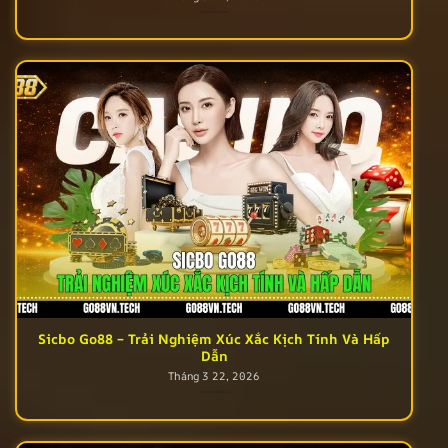
Sicbo Go88 – Trải Nghiệm Xúc Xắc Kịch Tính Và Hấp
Dẫn
Tháng 3 22, 2026