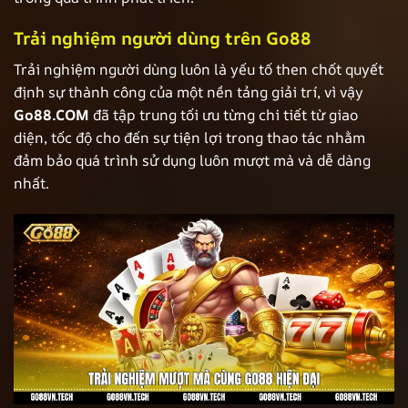
Trải nghiệm người dùng trên Go88
Trải nghiệm người dùng luôn là yếu tố then chốt quyết
định sự thành công của một nền tảng giải trí, vì vậy
Go88.COM
đã tập trung tối ưu từng chi tiết từ giao
diện, tốc độ cho đến sự tiện lợi trong thao tác nhằm
đảm bảo quá trình sử dụng luôn mượt mà và dễ dàng
nhất.