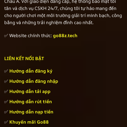
Châu Á. Với giao diện đẳng cấp, hệ thống bảo mật tối
tân và dịch vụ CSKH 24/7, chúng tôi tự hào mang đến
cho người chơi một môi trường giải trí minh bạch, công
bằng và những trải nghiệm đỉnh cao nhất.
✅ Website chính thức:
go88z.tech
LIÊN KẾT NỔI BẬT
✅
Hướng dẫn đăng ký
✅
Hướng dẫn đăng nhập
✅
Hướng dẫn tải app
✅
Hướng dẫn rút tiền
✅
Hướng dẫn nạp tiền
✅
Khuyến mãi Go88