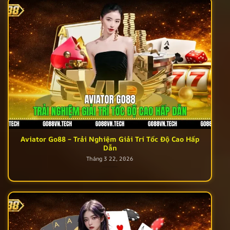
Aviator Go88 – Trải Nghiệm Giải Trí Tốc Độ Cao Hấp
Dẫn
Tháng 3 22, 2026