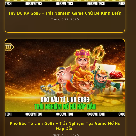
Tây Du Ký Go88 – Trải Nghiệm Game Chủ Đề Kinh Điển
Tháng 3 22, 2026
Kho Báu Tứ Linh Go88 – Trải Nghiệm Tựa Game Nổ Hũ
Hấp Dẫn
Tháng 3 22, 2026