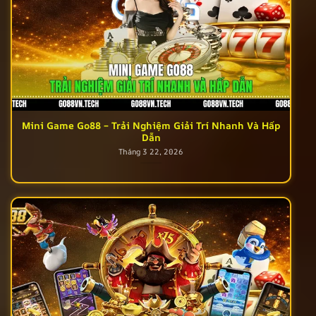
Mini Game Go88 – Trải Nghiệm Giải Trí Nhanh Và Hấp
Dẫn
Tháng 3 22, 2026