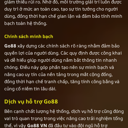
giảm thiểu rủi ro. Nhờ đó, môi trường giải trí luôn được
duy trì ở mức an toàn cao, tạo sự tin tưởng cho người
dùng, đồng thời hạn chế gian lận và đảm bảo tính minh
bạch toàn hệ thống.
Chính sách minh bạch
Go88
xây dựng các chính sách rõ ràng nhằm đảm bảo
quyền lợi của người dùng. Các quy định được công khai
và dễ hiểu giúp người dùng nắm bắt thông tin nhanh
chóng. Điều này góp phần tạo nên sự minh bạch và
nâng cao uy tín của nền tảng trong mắt cộng đồng,
đồng thời hạn chế tranh chấp, tăng tính công bằng và
củng cố niềm tin lâu dài.
Dịch vụ hỗ trợ Go88
Bên cạnh chất lượng hệ thống, dịch vụ hỗ trợ cũng đóng
vai trò quan trọng trong việc nâng cao trải nghiệm tổng
thể, vì vậy
Go88 VN
đã đầu tư vào đội ngũ hỗ trợ