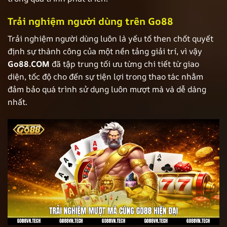
Trải nghiệm người dùng trên Go88
Trải nghiệm người dùng luôn là yếu tố then chốt quyết
định sự thành công của một nền tảng giải trí, vì vậy
Go88.COM
đã tập trung tối ưu từng chi tiết từ giao
diện, tốc độ cho đến sự tiện lợi trong thao tác nhằm
đảm bảo quá trình sử dụng luôn mượt mà và dễ dàng
nhất.