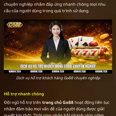
chuyên nghiệp nhằm đáp ứng nhanh chóng mọi nhu
cầu của người dùng trong quá trình sử dụng.
Dịch vụ hỗ trợ khách hàng Go88 chuyên nghiệp
Hỗ trợ nhanh chóng
Đội ngũ hỗ trợ trên
trang chủ
Go88
hoạt động liên tục
nhằm đảm bảo mọi vấn đề của người dùng được giải
quyết kịp thời. Thời gian phản hồi nhanh giúp giảm