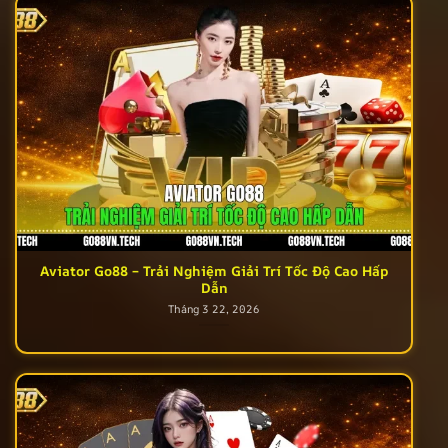
Aviator Go88 – Trải Nghiệm Giải Trí Tốc Độ Cao Hấp
Dẫn
Tháng 3 22, 2026