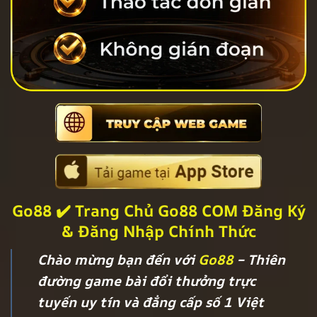
Go88 ✔️ Trang Chủ Go88 COM Đăng Ký
& Đăng Nhập Chính Thức
Chào mừng bạn đến với
Go88
– Thiên
đường game bài đổi thưởng trực
tuyến uy tín và đẳng cấp số 1 Việt