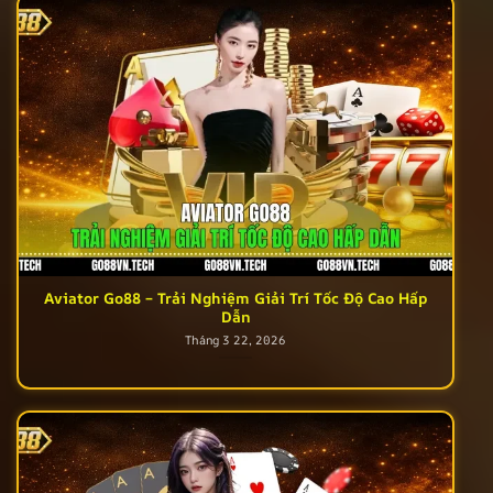
Aviator Go88 – Trải Nghiệm Giải Trí Tốc Độ Cao Hấp
Dẫn
Tháng 3 22, 2026