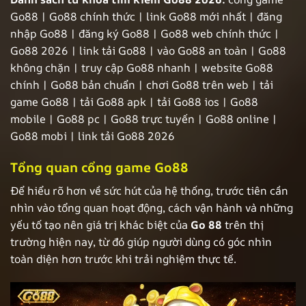
Go88 | Go88 chính thức | link Go88 mới nhất | đăng
nhập Go88 | đăng ký Go88 | Go88 web chính thức |
Go88 2026 | link tải Go88 | vào Go88 an toàn | Go88
không chặn | truy cập Go88 nhanh | website Go88
chính | Go88 bản chuẩn | chơi Go88 trên web | tải
game Go88 | tải Go88 apk | tải Go88 ios | Go88
mobile | Go88 pc | Go88 trực tuyến | Go88 online |
Go88 mobi | link tải Go88 2026
Tổng quan cổng game Go88
Để hiểu rõ hơn về sức hút của hệ thống, trước tiên cần
nhìn vào tổng quan hoạt động, cách vận hành và những
yếu tố tạo nên giá trị khác biệt của
Go 88
trên thị
trường hiện nay, từ đó giúp người dùng có góc nhìn
toàn diện hơn trước khi trải nghiệm thực tế.