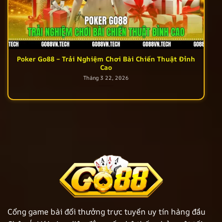
Poker Go88 – Trải Nghiệm Chơi Bài Chiến Thuật Đỉnh
Cao
Tháng 3 22, 2026
Cổng game bài đổi thưởng trực tuyến uy tín hàng đầu