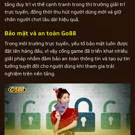
tảng duy trì vị thế cạnh tranh trong thị trường giải trí
trực tuyến, đồng thời thu hút người dùng mới và giữ
chân người chơi lâu dài hiệu quả.
Bảo mật và an toàn Go88
Trong môi trường trực tuyến, yếu tố bảo mật luôn được
đặt lên hàng đầu, vì vậy cổng game đã triển khai nhiều
giải pháp nhằm đảm bảo an toàn thông tin và tạo sự tin
tưởng tuyệt đối cho người dùng khi tham gia trải
nghiệm trên nền tảng.