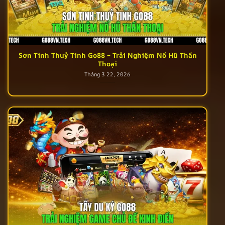
Sơn Tinh Thuỷ Tinh Go88 – Trải Nghiệm Nổ Hũ Thần
Thoại
Tháng 3 22, 2026