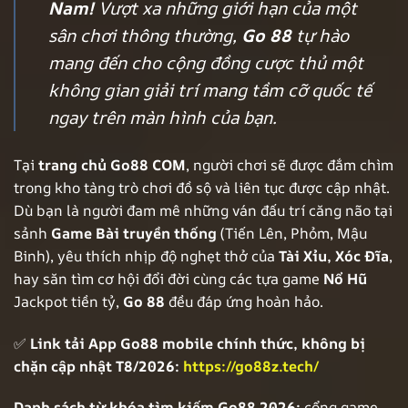
Nam!
Vượt xa những giới hạn của một
sân chơi thông thường,
Go 88
tự hào
mang đến cho cộng đồng cược thủ một
không gian giải trí mang tầm cỡ quốc tế
ngay trên màn hình của bạn.
Tại
trang chủ Go88 COM
, người chơi sẽ được đắm chìm
trong kho tàng trò chơi đồ sộ và liên tục được cập nhật.
Dù bạn là người đam mê những ván đấu trí căng não tại
sảnh
Game Bài truyền thống
(Tiến Lên, Phỏm, Mậu
Binh), yêu thích nhịp độ nghẹt thở của
Tài Xỉu, Xóc Đĩa
,
hay săn tìm cơ hội đổi đời cùng các tựa game
Nổ Hũ
Jackpot tiền tỷ,
Go 88
đều đáp ứng hoàn hảo.
✅
Link tải App Go88 mobile chính thức, không bị
chặn cập nhật T8/2026:
https://go88z.tech/
Danh sách từ khóa tìm kiếm Go88 2026:
cổng game