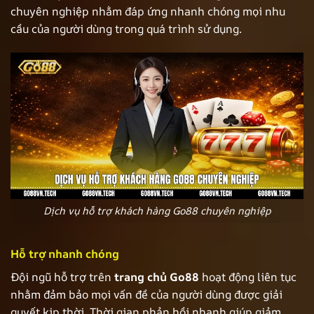
chuyên nghiệp nhằm đáp ứng nhanh chóng mọi nhu
cầu của người dùng trong quá trình sử dụng.
Dịch vụ hỗ trợ khách hàng Go88 chuyên nghiệp
Hỗ trợ nhanh chóng
Đội ngũ hỗ trợ trên
trang chủ
Go88
hoạt động liên tục
nhằm đảm bảo mọi vấn đề của người dùng được giải
quyết kịp thời. Thời gian phản hồi nhanh giúp giảm