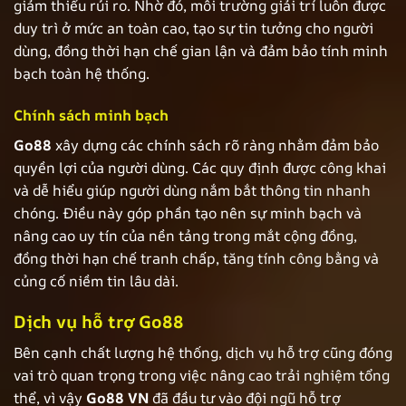
giảm thiểu rủi ro. Nhờ đó, môi trường giải trí luôn được
duy trì ở mức an toàn cao, tạo sự tin tưởng cho người
dùng, đồng thời hạn chế gian lận và đảm bảo tính minh
bạch toàn hệ thống.
Chính sách minh bạch
Go88
xây dựng các chính sách rõ ràng nhằm đảm bảo
quyền lợi của người dùng. Các quy định được công khai
và dễ hiểu giúp người dùng nắm bắt thông tin nhanh
chóng. Điều này góp phần tạo nên sự minh bạch và
nâng cao uy tín của nền tảng trong mắt cộng đồng,
đồng thời hạn chế tranh chấp, tăng tính công bằng và
củng cố niềm tin lâu dài.
Dịch vụ hỗ trợ Go88
Bên cạnh chất lượng hệ thống, dịch vụ hỗ trợ cũng đóng
vai trò quan trọng trong việc nâng cao trải nghiệm tổng
thể, vì vậy
Go88 VN
đã đầu tư vào đội ngũ hỗ trợ