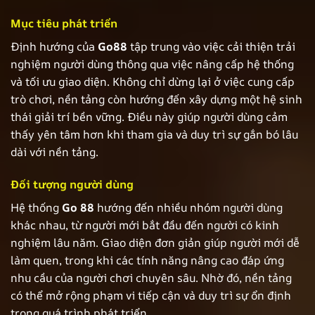
Mục tiêu phát triển
Định hướng của
Go88
tập trung vào việc cải thiện trải
nghiệm người dùng thông qua việc nâng cấp hệ thống
và tối ưu giao diện. Không chỉ dừng lại ở việc cung cấp
trò chơi, nền tảng còn hướng đến xây dựng một hệ sinh
thái giải trí bền vững. Điều này giúp người dùng cảm
thấy yên tâm hơn khi tham gia và duy trì sự gắn bó lâu
dài với nền tảng.
Đối tượng người dùng
Hệ thống
Go 88
hướng đến nhiều nhóm người dùng
khác nhau, từ người mới bắt đầu đến người có kinh
nghiệm lâu năm. Giao diện đơn giản giúp người mới dễ
làm quen, trong khi các tính năng nâng cao đáp ứng
nhu cầu của người chơi chuyên sâu. Nhờ đó, nền tảng
có thể mở rộng phạm vi tiếp cận và duy trì sự ổn định
trong quá trình phát triển.