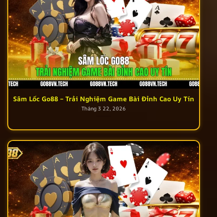
Sâm Lốc Go88 – Trải Nghiệm Game Bài Đỉnh Cao Uy Tín
Tháng 3 22, 2026