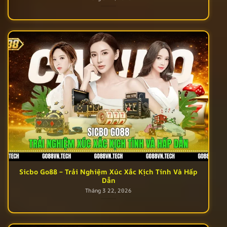
Sicbo Go88 – Trải Nghiệm Xúc Xắc Kịch Tính Và Hấp
Dẫn
Tháng 3 22, 2026