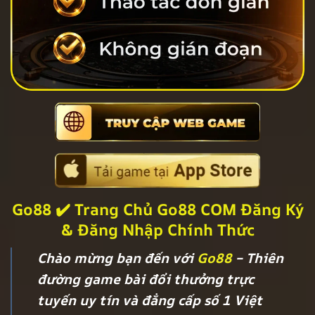
Go88 ✔️ Trang Chủ Go88 COM Đăng Ký
& Đăng Nhập Chính Thức
Chào mừng bạn đến với
Go88
– Thiên
đường game bài đổi thưởng trực
tuyến uy tín và đẳng cấp số 1 Việt