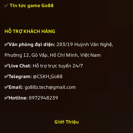
✅
Tin tức game Go88
HỖ TRỢ KHÁCH HÀNG
✅Văn phòng đại diện:
203/19 Huỳnh Văn Nghệ,
Phường 12, Gò Vấp, Hồ Chí Minh, Việt Nam
✅Live Chat:
Hỗ trợ trực tuyến 24/7
✅Telegram:
@CSKH_Go88
✅Email:
go88z.tech@gmail.com
✅Hotline:
0972948239
Giới Thiệu